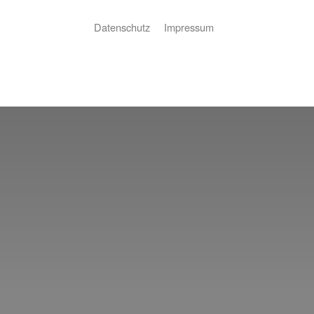
Datenschutz
Impressum