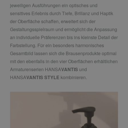
jeweiligen Ausführungen ein optisches und
sensitives Erlebnis durch Tiefe, Brillanz und Haptik
der Oberfläche schaffen, erweitert sich der
Gestaltungsspielraum und ermöglicht die Anpassung
an individuelle Präferenzen bis ins kleinste Detail der
Farbstellung. Für ein besonders harmonisches
Gesamtbild lassen sich die Brausenprodukte optimal
mit den ebenfalls in den vier Oberflächen erhältlichen
Armaturenserien HANSA
VANTIS
und
HANSA
VANTIS
STYLE
kombinieren.