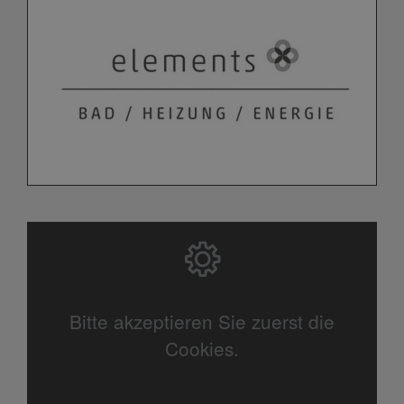
Bitte akzeptieren Sie zuerst die
Cookies.