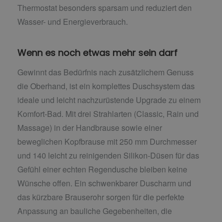
Thermostat besonders sparsam und reduziert den
Wasser- und Energieverbrauch.
Wenn es noch etwas mehr sein darf
Gewinnt das Bedürfnis nach zusätzlichem Genuss
die Oberhand, ist ein komplettes Duschsystem das
ideale und leicht nachzurüstende Upgrade zu einem
Komfort-Bad. Mit drei Strahlarten (Classic, Rain und
Massage) in der Handbrause sowie einer
beweglichen Kopfbrause mit 250 mm Durchmesser
und 140 leicht zu reinigenden Silikon-Düsen für das
Gefühl einer echten Regendusche bleiben keine
Wünsche offen. Ein schwenkbarer Duscharm und
das kürzbare Brauserohr sorgen für die perfekte
Anpassung an bauliche Gegebenheiten, die