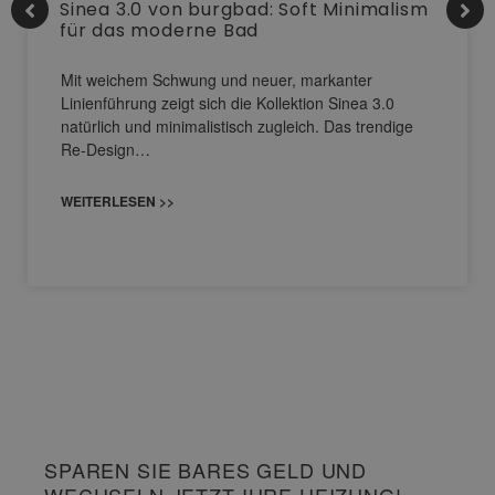
Sinea 3.0 von burgbad: Soft Minimalism
für das moderne Bad
Mit weichem Schwung und neuer, markanter
Linienführung zeigt sich die Kollektion Sinea 3.0
natürlich und minimalistisch zugleich. Das trendige
Re-Design…
WEITERLESEN >>
SPAREN SIE BARES GELD UND