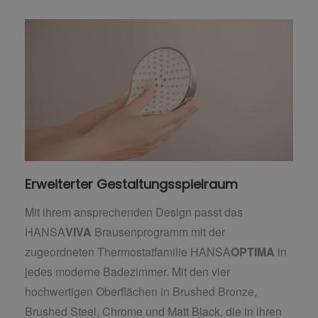
Erweiterter Gestaltungsspielraum
Mit ihrem ansprechenden Design passt das
HANSA
VIVA
Brausenprogramm mit der
zugeordneten Thermostatfamilie HANSA
OPTIMA
in
jedes moderne Badezimmer. Mit den vier
hochwertigen Oberflächen in Brushed Bronze,
Brushed Steel, Chrome und Matt Black, die in ihren