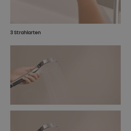
3 Strahlarten