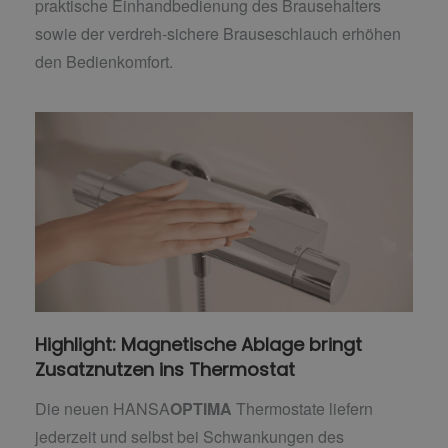
praktische Einhandbedienung des Brausehalters
sowie der verdreh-sichere Brauseschlauch erhöhen
den Bedienkomfort.
Highlight: Magnetische Ablage bringt
Zusatznutzen ins Thermostat
Die neuen HANSA
OPTIMA
Thermostate liefern
jederzeit und selbst bei Schwankungen des