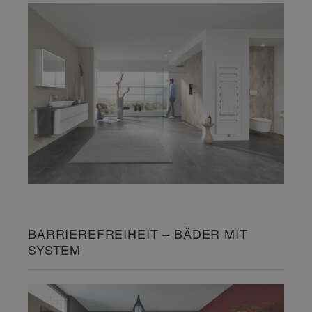
BARRIEREFREIHEIT – BÄDER MIT
SYSTEM