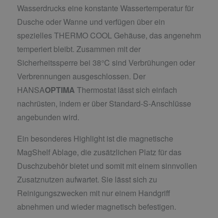
Wasserdrucks eine konstante Wassertemperatur für
Dusche oder Wanne und verfügen über ein
spezielles THERMO COOL Gehäuse, das angenehm
temperiert bleibt. Zusammen mit der
Sicherheitssperre bei 38°C sind Verbrühungen oder
Verbrennungen ausgeschlossen. Der
HANSA
OPTIMA
Thermostat lässt sich einfach
nachrüsten, indem er über Standard-S-Anschlüsse
angebunden wird.
Ein besonderes Highlight ist die magnetische
MagShelf Ablage, die zusätzlichen Platz für das
Duschzubehör bietet und somit mit einem sinnvollen
Zusatznutzen aufwartet. Sie lässt sich zu
Reinigungszwecken mit nur einem Handgriff
abnehmen und wieder magnetisch befestigen.