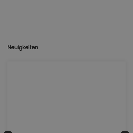
Neuigkeiten