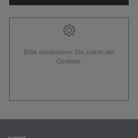
Bitte akzeptieren Sie zuerst die
Cookies.
Kontakt