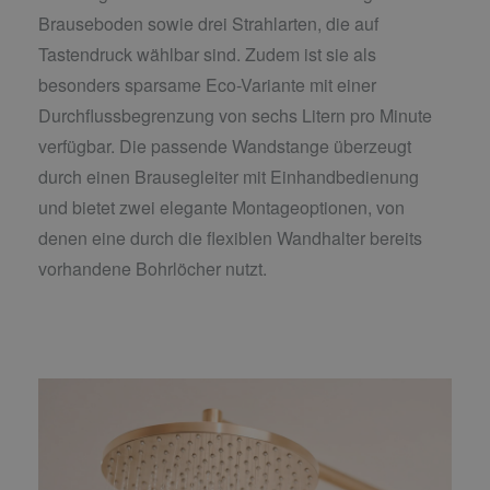
Brauseboden sowie drei Strahlarten, die auf
Tastendruck wählbar sind. Zudem ist sie als
besonders sparsame Eco-Variante mit einer
Durchflussbegrenzung von sechs Litern pro Minute
verfügbar. Die passende Wandstange überzeugt
durch einen Brausegleiter mit Einhandbedienung
und bietet zwei elegante Montageoptionen, von
denen eine durch die flexiblen Wandhalter bereits
vorhandene Bohrlöcher nutzt.