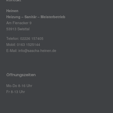
Heinen
Heizung – Sanitär – Meisterbetrieb
Am Fienacker 9
53913 Swisttal
Telefon: 02226 157405
Mobil: 0163 1525144
E-Mail:
info@sascha-heinen.de
Öffnungszeiten
Mo-Do 8-16 Uhr
Fr 8-13 Uhr