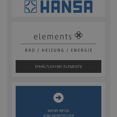
ERHÄLTLICH BEI ELEMENTS
MEHR INFOS
VOM HERSTELLER