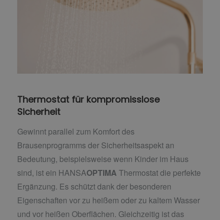
Thermostat für kompromisslose
Sicherheit
Gewinnt parallel zum Komfort des
Brausenprogramms der Sicherheitsaspekt an
Bedeutung, beispielsweise wenn Kinder im Haus
sind, ist ein HANSA
OPTIMA
Thermostat die perfekte
Ergänzung. Es schützt dank der besonderen
Eigenschaften vor zu heißem oder zu kaltem Wasser
und vor heißen Oberflächen. Gleichzeitig ist das