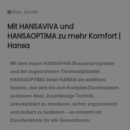
Bad
,
Sanitär
Mit HANSAVIVA und
HANSAOPTIMA zu mehr Komfort |
Hansa
Mit dem neuen HANSAVIVA Brausenprogramm
und der zugeordneten Thermostatfamilie
HANSAOPTIMA bietet HANSA ein additives
System, das sich bis zum Komplett-Duschsystem
ausbauen lässt. Zuverlässige Technik,
unkompliziert zu montieren, sicher, ergonomisch
und einfach zu bedienen – so entsteht ein
Duscherlebnis für alle Generationen.