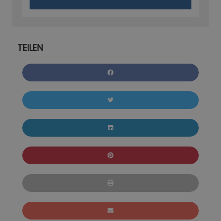
TEILEN