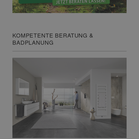
KOMPETENTE BERATUNG &
BADPLANUNG