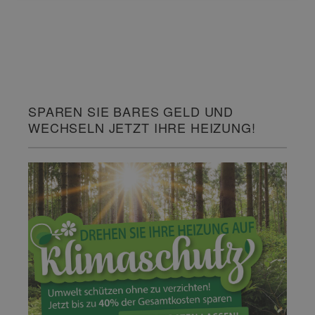
SPAREN SIE BARES GELD UND
WECHSELN JETZT IHRE HEIZUNG!