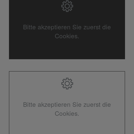
Bitte akzeptieren Sie zuerst die
Cookies.
Bitte akzeptieren Sie zuerst die
Cookies.