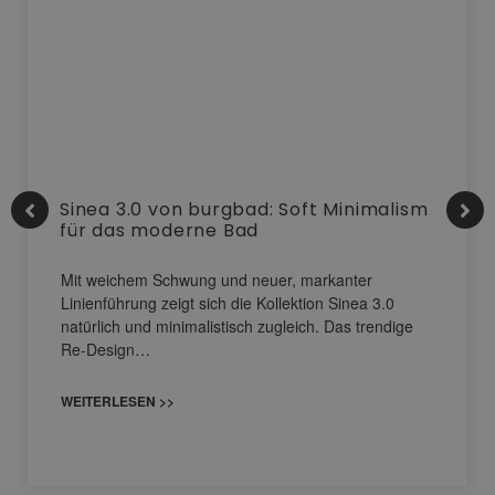
Sinea 3.0 von burgbad: Soft Minimalism
für das moderne Bad
Mit weichem Schwung und neuer, markanter
Linienführung zeigt sich die Kollektion Sinea 3.0
natürlich und minimalistisch zugleich. Das trendige
Re-Design…
WEITERLESEN >>