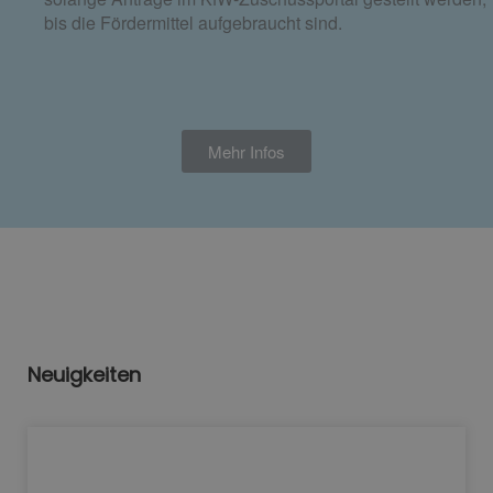
bis die Fördermittel aufgebraucht sind.
Mehr Infos
Neuigkeiten