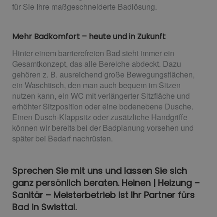
für Sie Ihre maßgeschneiderte Badlösung.
Mehr Badkomfort – heute und in Zukunft
Hinter einem barrierefreien Bad steht immer ein
Gesamtkonzept, das alle Bereiche abdeckt. Dazu
gehören z. B. ausreichend große Bewegungsflächen,
ein Waschtisch, den man auch bequem im Sitzen
nutzen kann, ein WC mit verlängerter Sitzfläche und
erhöhter Sitzposition oder eine bodenebene Dusche.
Einen Dusch-Klappsitz oder zusätzliche Handgriffe
können wir bereits bei der Badplanung vorsehen und
später bei Bedarf nachrüsten.
Sprechen Sie mit uns und lassen Sie sich
ganz persönlich beraten. Heinen | Heizung –
Sanitär – Meisterbetrieb ist Ihr Partner fürs
Bad in Swisttal.