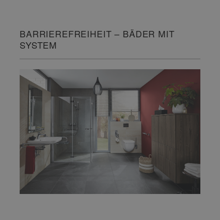
BARRIEREFREIHEIT – BÄDER MIT
SYSTEM