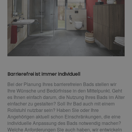
Barrierefrei ist immer individuell
Bei der Planung Ihres barrierefreien Bads stellen wir
Ihre Wünsche und Bedürfnisse in den Mittelpunkt. Geht
es Ihnen einfach darum, die Nutzung Ihres Bads im Alter
einfacher zu gestalten? Soll Ihr Bad auch mit einem
Rollstuhl nutzbar sein? Haben Sie oder Ihre
Angehörigen aktuell schon Einschränkungen, die eine
individuelle Anpassung des Bads notwendig machen?
Welche Anforderungen Sie auch haben, wir entwickeln